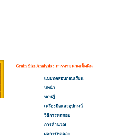
Grain Size Analysis : การหาขนาดเม็ดดิน
แบบทดสอบก่อนเรียน
บทนำ
ทฤษฎี
เครื่องมือและอุปกรณ์
วิธีการทดสอบ
การคำนวณ
ผลการทดลอง