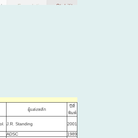
ปีที่
ผู้แต่งหลัก
พิมพ์
ol.
J.R. Standing
2001
ADSC
1989