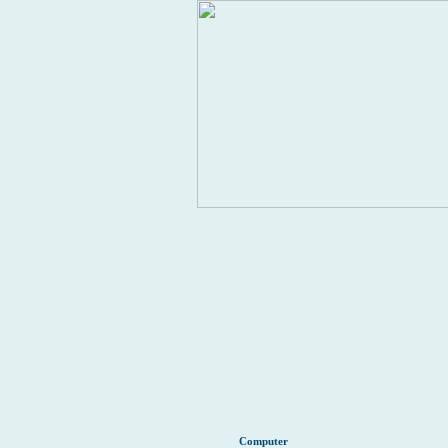
Computer