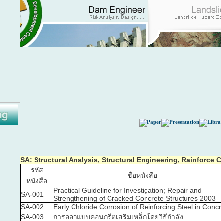
SA: Structural Analysis, Structural Engineering, Rainforce 
รหัส
ชื่อหนังสือ
หนังสือ
Practical Guideline for Investigation; Repair and
SA-001
Strengthening of Cracked Concrete Structures 2003
SA-002
Early Chloride Corrosion of Reinforcing Steel in Conc
SA-003
การออกแบบคอนกรีตเสริมเหล็กโดยวิธีกำลัง