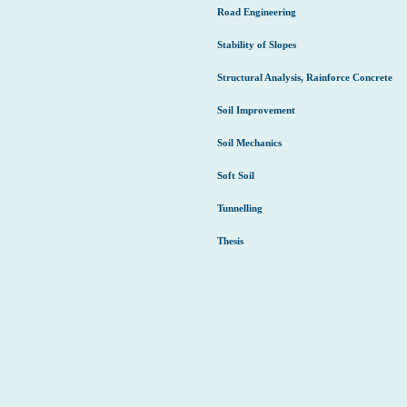
Road Engineering
Stability of Slopes
Structural Analysis, Rainforce Concrete
Soil Improvement
Soil Mechanics
Soft Soil
Tunnelling
Thesis