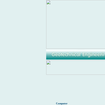
Computer