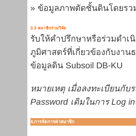
» ข้อมูลภาพตัดชั้นดินโดยรวม
3.3 สมาชิกร่วมวิจัย
รับให้คำปรึกษาหรือร่วมดำ
ภูมิศาสตร์ที่เกี่ยวข้องกับงา
ข้อมูลดิน Subsoil DB-KU
หมายเหตุ เมื่อลงทะเบียนกั
Password เดิมในการ Log in ค
4.การจัดการค่าสมาชิก