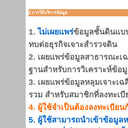
2.การให้บริการข้อมูล
1.
ไม่เผยแพร่
ข้อมูลชั้นดินแ
ทบต่อธุรกิจเจาะสำรวจดิน
2. เผยแพร่ข้อมูลสาธารณะเฉพาะข
ฐานสำหรับการวิเคราะห์ข้อมู
3. เผยแพร่ข้อมูลหลุมเจาะเฉ
รวม สำหรับสมาชิกที่ลงทะเบี
4. ผู้ใช้จำเป็นต้องลงทะเบีย
5. ผู้ใช้สามารถนำเข้าข้อมูล