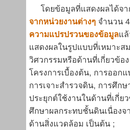
โดยข้อมูลที่แสดงผลได้จาก
จากหน่วยงานต่างๆ
จำนวน 4,6
ความแปรปรวนของข้อมูล
แล้
แสดงผลในรูปแบบที่เหมาะสม
วิศวกรรมหรือด้านที่เกี่ยวข
โครงการเบื้องต้น, การออกแ
การเจาะสำรวจดิน, การศึกษ
ประยุกต์ใช้งานในด้านที่เกี่ยว
ศึกษาผลกระทบชั้นดินเนื่อ
ด้านสิ่งแวดล้อม เป็นต้น ;