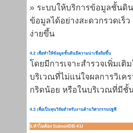
» ระบบให้บริการข้อมูลชั้นดินผ
ข้อมูลได้อย่างสะดวกรวดเร็ว
ง่ายขึ้น
4.2 เพื่อทำให้ข้อมูลชั้นดินมีความน่าเชื่อถือขึ้น
โดยมีการเจาะสำรวจเพิ่มเติม
บริเวณที่ไม่แน่ใจผลการวิเคร
กริดน้อย หรือในบริเวณที่มีชั
4.3 เพื่อเป็นทุนวิจัยสำหรับงานด้านวิศวกรรมปฐพี
5.ทำไมต้อง SubsoilDB-KU