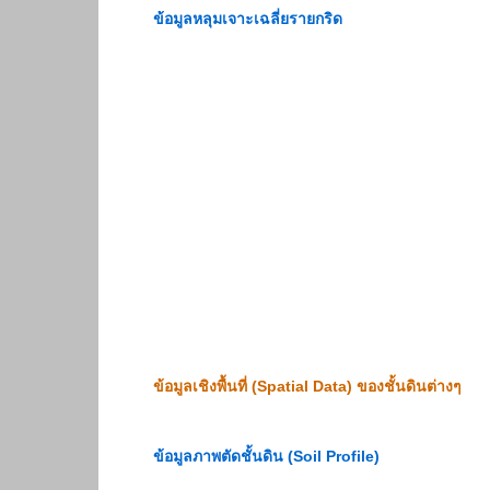
ข้อมูลหลุมเจาะเฉลี่ยรายกริด
ข้อมูลเชิงพื้นที่ (Spatial Data) ของชั้นดินต่างๆ
ข้อมูลภาพตัดชั้นดิน (Soil Profile)