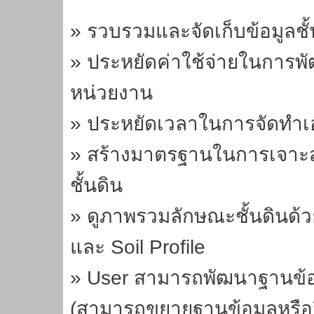
» รวบรวมและจัดเก็บข้อมูลชั้
» ประหยัดค่าใช้จ่ายในการพ
หน่วยงาน
» ประหยัดเวลาในการจัดทำ
» สร้างมาตรฐานในการเจาะ
ชั้นดิน
» ดูภาพรวมลักษณะชั้นดินด้
และ Soil Profile
» User สามารถพัฒนาฐานข้อ
(สามารถขยายฐานข้อมูลหรือวิ