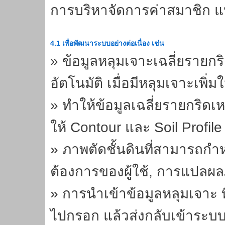
การบริหาจัดการค่าสมาชิก แบ่ง
4.1 เพื่อพัฒนาระบบอย่างต่อเนื่อง เช่น
» ข้อมูลหลุมเจาะเฉลี่ยรายกร
อัตโนมัติ เมื่อมีหลุมเจาะเพ
» ทำให้ข้อมูลเฉลี่ยรายกริดเ
ให้ Contour และ Soil Profil
» ภาพตัดชั้นดินที่สามารถกำ
ต้องการของผู้ใช้, การแปลผล
» การนำเข้าข้อมูลหลุมเจาะ
ไปกรอก แล้วส่งกลับเข้าระบบ