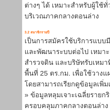
ต่างๆ ได้ เหมาะสำหรับผู้ใช้
บริเวณภาคกลางตอนล่าง
3.2 สมาชิกรายปี
เป็นการสมัครใช้บริการแบบมีค
และพัฒนาระบบต่อไป เหมาะสำห
สำรวจดิน และบริษัทรับเหมาที
พื้นที่ 25 ตร.กม. เพื่อใช้ว
โดยสามารถเรียกดูข้อมูลเพิ่มเต
» ข้อมูลหลุมเจาะเฉลี่ยรายกริ
ครอบคลุมภาคกลางตอนล่าง