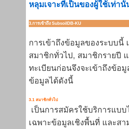
หลุมเจาะที่เป็นของผู้ใช้เท่านั้
3.การเข้าถึง SubsoilDB-KU
การเข้าถึงข้อมูลของระบบนี้ 
สมาชิกทั่วไป, สมาชิกรายปี 
ทะเบียนก่อนจึงจะเข้าถึงข้อม
ข้อมูลได้ดังนี้
3.1 สมาชิกทั่วไป
เป็นการสมัครใช้บริการแบบไม่
เฉพาะข้อมูลเชิงพื้นที่ และ