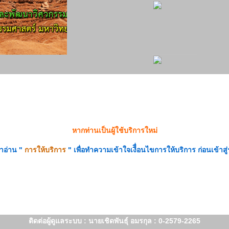
หากท่านเป็นผู้ใช้บริการใหม่
าอ่าน "
การให้บริการ
" เพื่อทำความเข้าใจเงืื่อนไขการให้บริการ ก่อนเข้าสู
ติดต่อผู้ดูแลระบบ : นายเชิดพันธุ์ อมรกุล : 0-2579-2265