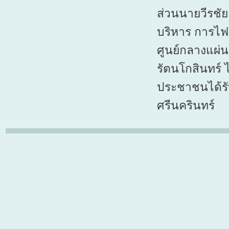
ส่วนนายวีรชัย
บริหาร การไฟฟ
ศูนย์กลางแผ่น
รัตนโกสินทร์
ประชาชนได้รั
ศรีนครินทร์