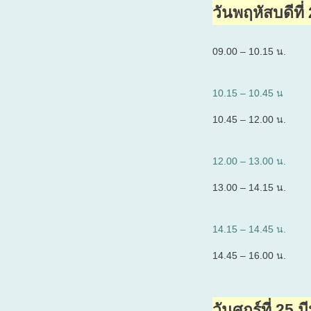
วันพฤหัสบดีที
09.00 – 10.15 น.
10.15 – 10.45 น
10.45 – 12.00 น.
12.00 – 13.00 น.
13.00 – 14.15 น.
14.15 – 14.45 น.
14.45 – 16.00 น.
วันศุกร์ที่ 2