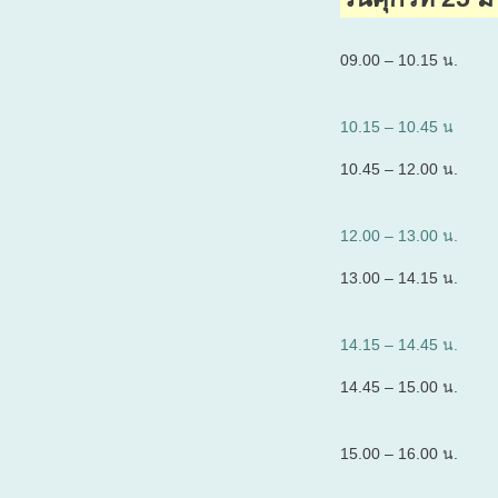
09.00 – 10.15 น.
10.15 – 10.45 น
10.45 – 12.00 น.
12.00 – 13.00 น.
13.00 – 14.15 น.
14.15 – 14.45 น.
14.45 – 15.00 น.
15.00 – 16.00 น.