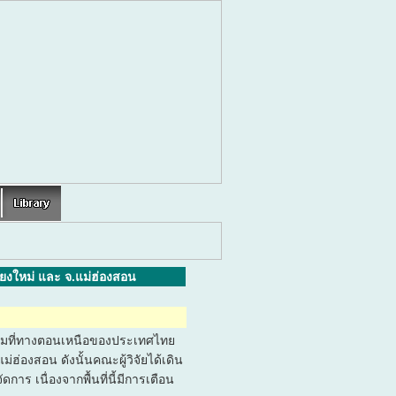
ยงใหม่ และ จ.แม่ฮ่องสอน
่มที่ทางตอนเหนือของประเทศไทย
ม่ฮ่องสอน ดังนั้นคณะผู้วิจัยได้เดิน
าร เนื่องจากพื้นที่นี้มีการเตือน