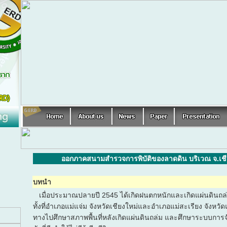
ออกภาคสนามสำรวจการพิบัติของลาดดิน บริเวณ จ.เชี
บทนำ
เมื่อประมาณปลายปี 2545 ได้เกิดฝนตกหนักและเกิดแผ่นดินถล
ทั้งที่อำเภอแม่แจ่ม จังหวัดเชียงใหม่และอำเภอแม่สะเรียง จังหวัดแ
ทางไปศึกษาสภาพพื้นที่หลังเกิดแผ่นดินถล่ม และศึกษาระบบการจัดก