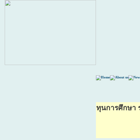
ทุนการศึกษา