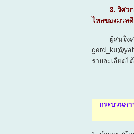
3. วิศวกรรม
ไหลของมวลดิน 
ผู้สนใจส
gerd_ku@yah
รายละเอียดได้
กระบวนการ