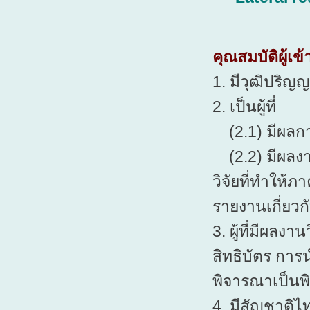
คุณสมบัติผู้เข
1. มีวุฒิปริญ
2. เป็นผู้ที่
(2.1) มีผลการ
(2.2) มีผลงาน
วิจัยที่ทำให้
รายงานเกี่ยวก
3. ผู้ที่มีผลง
สิทธิบัตร การน
พิจารณาเป็นพ
4. มีสัญชาติไ