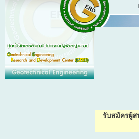
รับสมัครผู