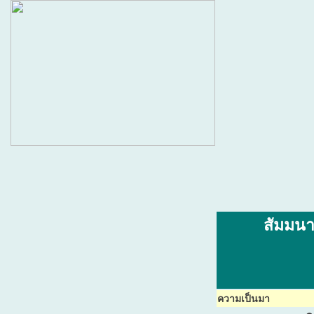
สัมมนาร
ความเป็นมา